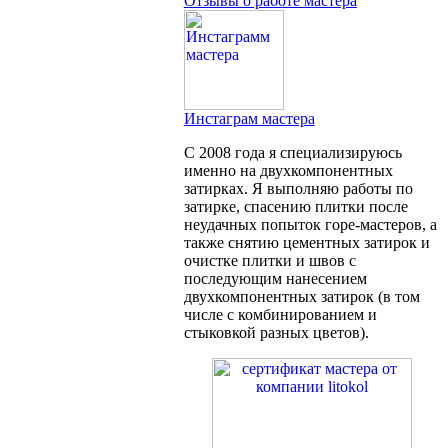
Отзывы о работе мастера
Инстаграм мастера
С 2008 года я специализируюсь
именно на двухкомпонентных
затирках. Я выполняю работы по
затирке, спасению плитки после
неудачных попыток горе-мастеров, а
также снятию цементных затирок и
очистке плитки и швов с
последующим нанесением
двухкомпонентных затирок (в том
числе с комбинированием и
стыковкой разных цветов).