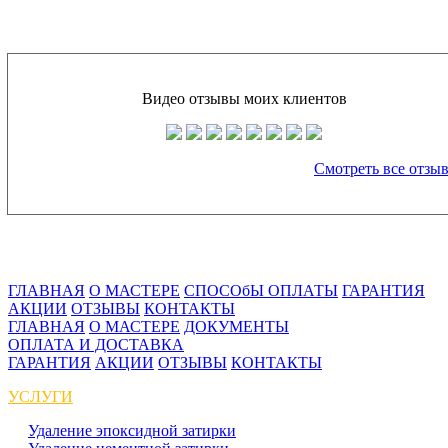
Видео отзывы моих клиентов
Смотреть все отзы
ГЛАВНАЯ
О МАСТЕРЕ
СПОСОбЫ ОПЛАТЫ
ГАРАНТИЯ
АКЦИИ
ОТЗЫВЫ
КОНТАКТЫ
ГЛАВНАЯ
О МАСТЕРЕ
ДОКУМЕНТЫ
ОПЛАТА И ДОСТАВКА
ГАРАНТИЯ
АКЦИИ
ОТЗЫВЫ
КОНТАКТЫ
УСЛУГИ
Удаление эпоксидной затирки