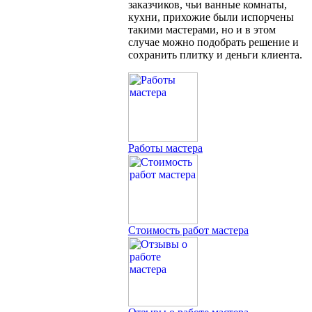
заказчиков, чьи ванные комнаты,
кухни, прихожие были испорчены
такими мастерами, но и в этом
случае можно подобрать решение и
сохранить плитку и деньги клиента.
Работы мастера
Стоимость работ мастера