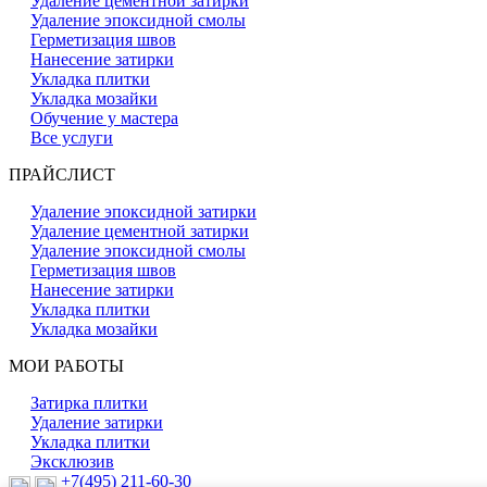
Удаление цементной затирки
Удаление эпоксидной смолы
Герметизация швов
Нанесение затирки
Укладка плитки
Укладка мозайки
Обучение у мастера
Все услуги
ПРАЙСЛИСТ
Удаление эпоксидной затирки
Удаление цементной затирки
Удаление эпоксидной смолы
Герметизация швов
Нанесение затирки
Укладка плитки
Укладка мозайки
МОИ РАБОТЫ
Затирка плитки
Удаление затирки
Укладка плитки
Эксклюзив
+7(495) 211-60-30