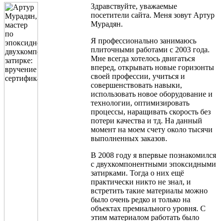
Здравствуйте, уважаемые
посетители сайта. Меня зовут Артур
Мурадян.
Я профессионально занимаюсь
плиточными работами с 2003 года.
Мне всегда хотелось двигаться
вперед, открывать новые горизонты
своей профессии, учиться и
совершенствовать навыки,
использовать новое оборудование и
технологии, оптимизировать
процессы, наращивать скорость без
потери качества и тд. На данный
момент на моем счету около тысячи
выполненных заказов.
В 2008 году я впервые познакомился
с двухкомпонентными эпоксидными
затирками. Тогда о них ещё
практически никто не знал, и
встретить такие материалы можно
было очень редко и только на
объектах премиального уровня. С
этим материалом работать было