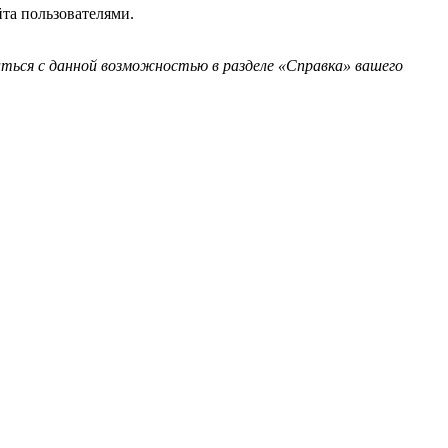
та пользователями.
ться с данной возможностью в разделе «Справка» вашего