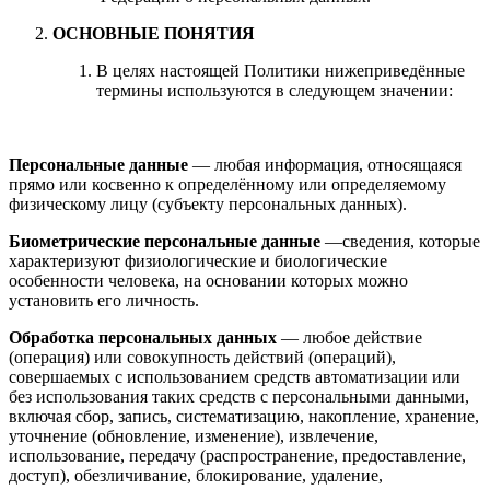
ОСНОВНЫЕ ПОНЯТИЯ
В целях настоящей Политики нижеприведённые
термины используются в следующем значении:
Персональные данные
— любая информация, относящаяся
прямо или косвенно к определённому или определяемому
физическому лицу (субъекту персональных данных).
Биометрические персональные данные
—сведения, которые
характеризуют физиологические и биологические
особенности человека, на основании которых можно
установить его личность.
Обработка персональных данных
— любое действие
(операция) или совокупность действий (операций),
совершаемых с использованием средств автоматизации или
без использования таких средств с персональными данными,
включая сбор, запись, систематизацию, накопление, хранение,
уточнение (обновление, изменение), извлечение,
использование, передачу (распространение, предоставление,
доступ), обезличивание, блокирование, удаление,