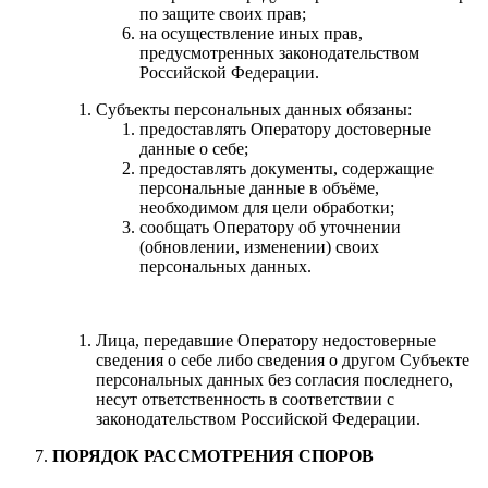
по защите своих прав;
на осуществление иных прав,
предусмотренных законодательством
Российской Федерации.
Субъекты персональных данных обязаны:
предоставлять Оператору достоверные
данные о себе;
предоставлять документы, содержащие
персональные данные в объёме,
необходимом для цели обработки;
сообщать Оператору об уточнении
(обновлении, изменении) своих
персональных данных.
Лица, передавшие Оператору недостоверные
сведения о себе либо сведения о другом Субъекте
персональных данных без согласия последнего,
несут ответственность в соответствии с
законодательством Российской Федерации.
ПОРЯДОК РАССМОТРЕНИЯ СПОРОВ