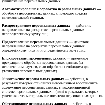
уничтожение персональных данных.
Автоматизированная обработка персональных данных
—
обработка персональных данных с помощью средств
вычислительной техники.
Распространение персональных данных
— действия,
направленные на раскрытие персональных данных
неопределённому кругу лиц.
Предоставление персональных данных
— действия,
направленные на раскрытие персональных данных
определённому лицу или определённому кругу лиц.
Блокирование персональных данных
— временное
прекращение обработки персональных данных (за
исключением случаев, если обработка необходима для
уточнения персональных данных).
Уничтожение персональных данных
— действия, в
результате которых становится невозможным восстановить
содержание персональных данных в информационной
системе персональных данных и (или) в результате которых
уничтожаются материальные носители персональных данных.
Обезличивание персональных данных
— действия, в