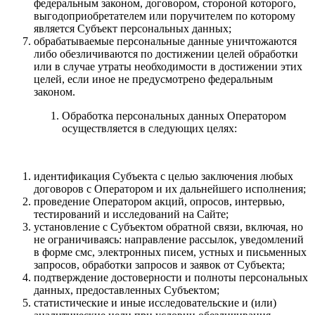
федеральным законом, договором, стороной которого,
выгодоприобретателем или поручителем по которому
является Субъект персональных данных;
обрабатываемые персональные данные уничтожаются
либо обезличиваются по достижении целей обработки
или в случае утраты необходимости в достижении этих
целей, если иное не предусмотрено федеральным
законом.
Обработка персональных данных Оператором
осуществляется в следующих целях:
идентификация Субъекта с целью заключения любых
договоров с Оператором и их дальнейшего исполнения;
проведение Оператором акций, опросов, интервью,
тестирований и исследований на Сайте;
установление с Субъектом обратной связи, включая, но
не ограничиваясь: направление рассылок, уведомлений
в форме смс, электронных писем, устных и письменных
запросов, обработки запросов и заявок от Субъекта;
подтверждение достоверности и полноты персональных
данных, предоставленных Субъектом;
статистические и иные исследовательские и (или)