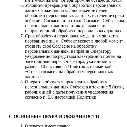
интимной жизни, Оператором не осуществляется
Условием прекращения обработки персональных
данных может являться достижение целей
обработки персональных данных, истечение срока
действия Согласия или отзыв Согласия Субъектом
персональных данных, а также выявление
неправомерной обработки персональных данных.
Срок обработки персональных данных является
неограниченным. Субъект может в любой момент
отозвать своё Согласие на обработку
персональных данных, направив Оператору
уведомление посредством электронной почты на
электронный адрес Оператора, указанный в
разделе 10 настоящей Политики, с пометкой
«Отзыв согласия на обработку персональных
данных».
Оператор обязуется прекратить обработку
персональных данных Субъекта в течение 5 (пяти)
рабочих дней с даты получения уведомления
согласно п. 5.8 настоящей Политики.
ОСНОВНЫЕ ПРАВА И ОБЯЗАННОСТИ
Оператор имеет право: