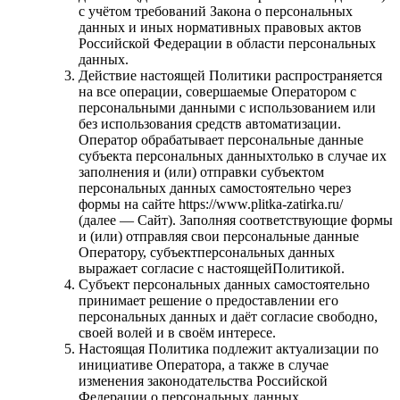
с учётом требований Закона о персональных
данных и иных нормативных правовых актов
Российской Федерации в области персональных
данных.
Действие настоящей Политики распространяется
на все операции, совершаемые Оператором с
персональными данными с использованием или
без использования средств автоматизации.
Оператор обрабатывает персональные данные
субъекта персональных данныхтолько в случае их
заполнения и (или) отправки субъектом
персональных данных самостоятельно через
формы на сайте https://www.plitka-zatirka.ru/
(далее — Сайт). Заполняя соответствующие формы
и (или) отправляя свои персональные данные
Оператору, субъектперсональных данных
выражает согласие с настоящейПолитикой.
Субъект персональных данных самостоятельно
принимает решение о предоставлении его
персональных данных и даёт согласие свободно,
своей волей и в своём интересе.
Настоящая Политика подлежит актуализации по
инициативе Оператора, а также в случае
изменения законодательства Российской
Федерации о персональных данных.