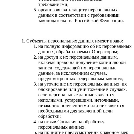
требованиями;
организовывать защиту персональных
данных в соответствии с требованиями
законодательства Российской Федерации.
Субъекты персональных данных имеют право:
на полную информацию об их персональных
данных, обрабатываемых Оператором;
на доступ к их персональным данным,
включая право на получение копии любой
записи, содержащей их персональные
данные, за исключением случаев,
предусмотренных федеральным законом;
на уточнение их персональных данных, их
блокирование или уничтожение в случаях,
если персональные данные являются
неполными, устаревшими, неточными,
незаконно полученными или не являются
необходимыми для заявленной цели
обработки;
на отзыв Согласия на обработку
персональных данных;
на принятие предусмотренных законом мер