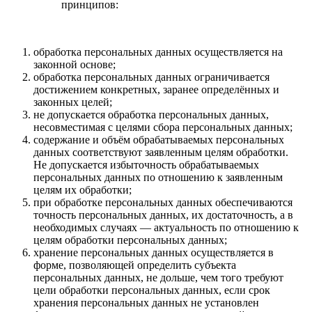
принципов:
обработка персональных данных осуществляется на
законной основе;
обработка персональных данных ограничивается
достижением конкретных, заранее определённых и
законных целей;
не допускается обработка персональных данных,
несовместимая с целями сбора персональных данных;
содержание и объём обрабатываемых персональных
данных соответствуют заявленным целям обработки.
Не допускается избыточность обрабатываемых
персональных данных по отношению к заявленным
целям их обработки;
при обработке персональных данных обеспечиваются
точность персональных данных, их достаточность, а в
необходимых случаях — актуальность по отношению к
целям обработки персональных данных;
хранение персональных данных осуществляется в
форме, позволяющей определить субъекта
персональных данных, не дольше, чем того требуют
цели обработки персональных данных, если срок
хранения персональных данных не установлен