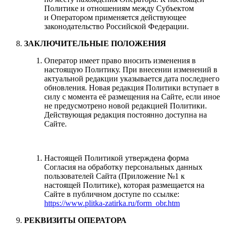
Политике и отношениям между Субъектом
и Оператором применяется действующее
законодательство Российской Федерации.
ЗАКЛЮЧИТЕЛЬНЫЕ ПОЛОЖЕНИЯ
Оператор имеет право вносить изменения в
настоящую Политику. При внесении изменений в
актуальной редакции указывается дата последнего
обновления. Новая редакция Политики вступает в
силу с момента её размещения на Сайте, если иное
не предусмотрено новой редакцией Политики.
Действующая редакция постоянно доступна на
Сайте.
Настоящей Политикой утверждена форма
Согласия на обработку персональных данных
пользователей Сайта (Приложение №1 к
настоящей Политике), которая размещается на
Сайте в публичном доступе по ссылке:
https://www.plitka-zatirka.ru/form_obr.htm
РЕКВИЗИТЫ ОПЕРАТОРА