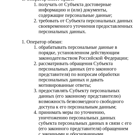
получать от Субъекта достоверные
информацию и (или) документы,
содержащие персональные данные;
требовать от Субъекта персональных данных
своевременного уточнения предоставленных
персональных данных.
Оператор обязан:
обрабатывать персональные данные в
порядке, установленном действующим
законодательством Российской Федерации;
рассматривать обращения Субъекта
персональных данных (его законного
представителя) по вопросам обработки
персональных данных и давать
мотивированные ответы;
предоставлять Субъекту персональных
данных (его законному представителю)
возможность безвозмездного свободного
доступа к его персональным данным;
принимать меры по уточнению,
уничтожению персональных данных
субъекта персональных данных в связи с его
(его законного представителя) обращением
с законными и обоснованными