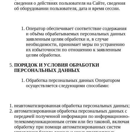
сведения о действиях пользователя на Сайте, сведения
об оборудовании пользователя, дата и время сессии.
Оператор обеспечивает соответствие содержания
и объёма обрабатываемых персональных данных
заявленным целям обработки и, в случае
необходимости, принимает меры по устранению
их избыточности по отношению к заявленным
целям обработки.
ПОРЯДОК И УСЛОВИЯ ОБРАБОТКИ
ПЕРСОНАЛЬНЫХ ДАННЫХ
Обработка персональных данных Оператором
осуществляется следующими способами:
неавтоматизированная обработка персональных данных;
автоматизированная обработка персональных данных с
передачей полученной информации по информационно-
телекоммуникационным сетям или без таковой, включая
обработку при помощи автоматизированных систем