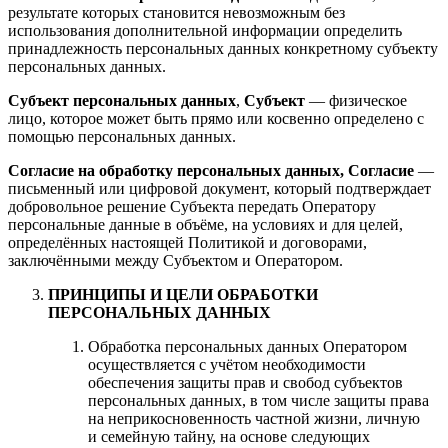
результате которых становится невозможным без
использования дополнительной информации определить
принадлежность персональных данных конкретному субъекту
персональных данных.
Субъект персональных данных
,
Субъект
— физическое
лицо, которое может быть прямо или косвенно определено с
помощью персональных данных.
Согласие на обработку персональных данных, Согласие
—
письменный или цифровой документ, который подтверждает
добровольное решение Субъекта передать Оператору
персональные данные в объёме, на условиях и для целей,
определённых настоящей Политикой и договорами,
заключёнными между Субъектом и Оператором.
ПРИНЦИПЫ И ЦЕЛИ ОБРАБОТКИ
ПЕРСОНАЛЬНЫХ ДАННЫХ
Обработка персональных данных Оператором
осуществляется с учётом необходимости
обеспечения защиты прав и свобод субъектов
персональных данных, в том числе защиты права
на неприкосновенность частной жизни, личную
и семейную тайну, на основе следующих