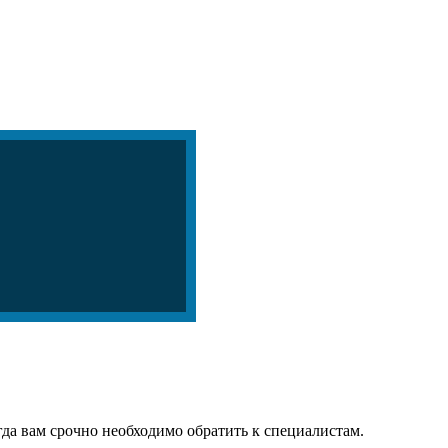
огда вам срочно необходимо обратить к специалистам.