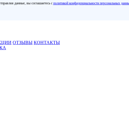
тправляя данные, вы соглашаетесь с
политикой конфиденциальности персональных данн
КЦИИ
ОТЗЫВЫ
КОНТАКТЫ
ВКА