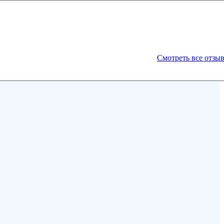
Смотреть все отзы