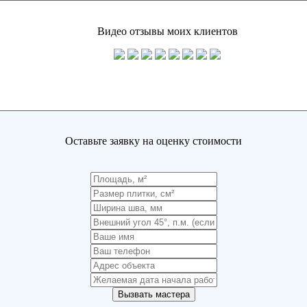
Видео отзывы моих клиентов
Оставьте заявку на оценку стоимости
Вызвать мастера