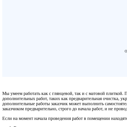
О
Мы умеем работать как с глянцевой, так и с матовой плиткой.
дополнительных работ, таких как предварительная очистка, у
дополнительные работы заказчик может выполнить самостоятел
заказчиком предварительно, строго до начала работ, и не пров
Если на момент начала проведения работ в помещении находят