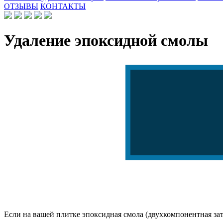
ОТЗЫВЫ
КОНТАКТЫ
Удаление эпоксидной смолы
Если на вашей плитке эпоксидная смола (двухкомпонентная зати