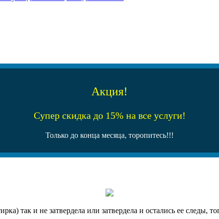
Акция!
Супер скидка до 15% на все услуги!
Только до конца месяца, торопитесь!!!
рка) так и не затвердела или затвердела и остались ее следы, т