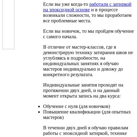
Если вы уже когда-то
работали с затиркой
на эпоксидной основе
и в процессе
возникали сложности, то мы проработаем
все проблемные места.
Если вы новичок, то мы пройдем обучение
с самого начала.
В отличие от мастер-классов, где я
демонстрирую технику затирания швов не
углубляясь в подробности, на
индивидуальных занятиях я обучаю
мастеров индивидуально и довожу до
конкретного результата.
Индивидуальные занятия проходят на
протяжении двух дней, и на данный
момент открыта запись на два курса:
Обучение с нуля (для новичков)
Повышение квалификации (для опытных
мастеров)
В течении двух дней я обучаю правилам
работы с эпоксидной затиркой, технике