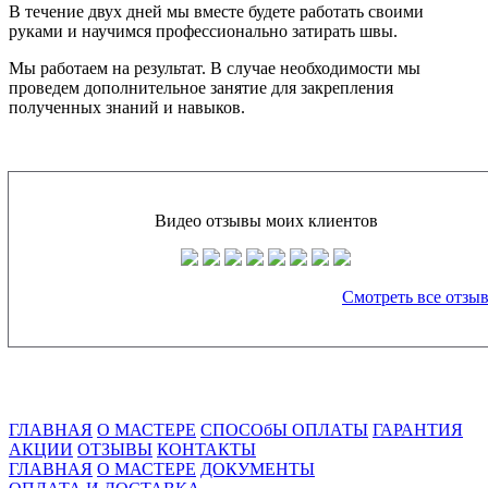
В течение двух дней мы вместе будете работать своими
руками и научимся профессионально затирать швы.
Мы работаем на результат. В случае необходимости мы
проведем дополнительное занятие для закрепления
полученных знаний и навыков.
Видео отзывы моих клиентов
Смотреть все отзы
ГЛАВНАЯ
О МАСТЕРЕ
СПОСОбЫ ОПЛАТЫ
ГАРАНТИЯ
АКЦИИ
ОТЗЫВЫ
КОНТАКТЫ
ГЛАВНАЯ
О МАСТЕРЕ
ДОКУМЕНТЫ