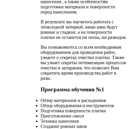
нанесения , а также особенностям
подготовки материала и поверхности
перед нанесением.
В результате вы научитесь работать с
эпоксидной затиркой, ваши швы будут
ровные и гладкие, а на поверхности
плитки не останется ни песка, ни разводов.
Вы познакомитесь со всем необходимым
оборудованием для проведения работ,
узнаете о секретах очистки плитки. Также
вы узнает секреты оптимизации процессов
очистки и затирания, что позволит Вам
сократить время производства работ в
разы.
Программа обучения №1
Обзор материалов и расходников
Обзор оборудования и инструментов
Подготовка поверхности плитки
Приготовление смеси
Техника нанесения
Создание ровных швов