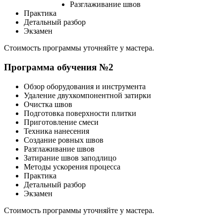
Разглаживание швов
Практика
Детальный разбор
Экзамен
Стоимость программы уточняйте у мастера.
Программа обучения №2
Обзор оборудования и инструмента
Удаление двухкомпонентной затирки
Очистка швов
Подготовка поверхности плитки
Приготовление смеси
Техника нанесения
Создание ровных швов
Разглаживание швов
Затирание швов заподлицо
Методы ускорения процесса
Практика
Детальный разбор
Экзамен
Стоимость программы уточняйте у мастера.