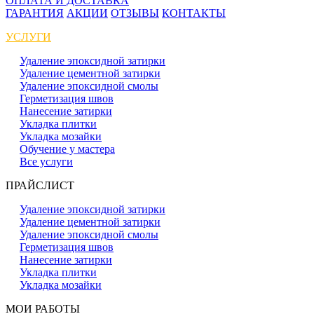
ОПЛАТА И ДОСТАВКА
ГАРАНТИЯ
АКЦИИ
ОТЗЫВЫ
КОНТАКТЫ
УСЛУГИ
Удаление эпоксидной затирки
Удаление цементной затирки
Удаление эпоксидной смолы
Герметизация швов
Нанесение затирки
Укладка плитки
Укладка мозайки
Обучение у мастера
Все услуги
ПРАЙСЛИСТ
Удаление эпоксидной затирки
Удаление цементной затирки
Удаление эпоксидной смолы
Герметизация швов
Нанесение затирки
Укладка плитки
Укладка мозайки
МОИ РАБОТЫ